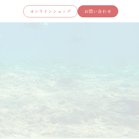
オンラインショップ
お問い合わせ