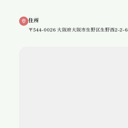
住所
〒544-0026 大阪府大阪市生野区生野西2-2-6