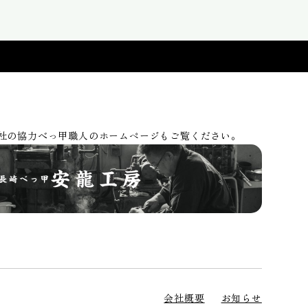
社の協力べっ甲職人のホームページもご覧ください。
会社概要
お知らせ