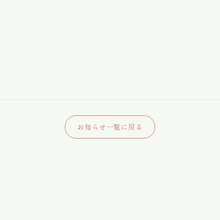
お知らせ一覧に戻る