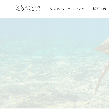
なにわべっ甲について
製造工程