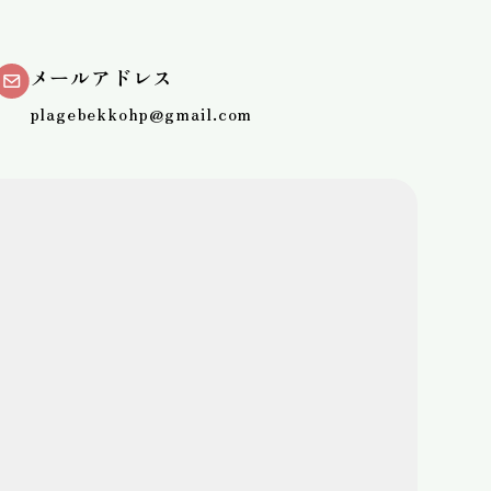
メールアドレス
plagebekkohp@gmail.com