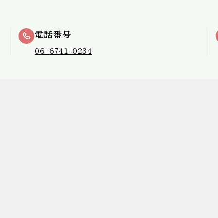
電話番号
06-6741-0234