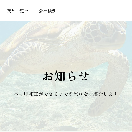
商品一覧
会社概要
お知らせ
べっ甲細工ができるまでの流れをご紹介します