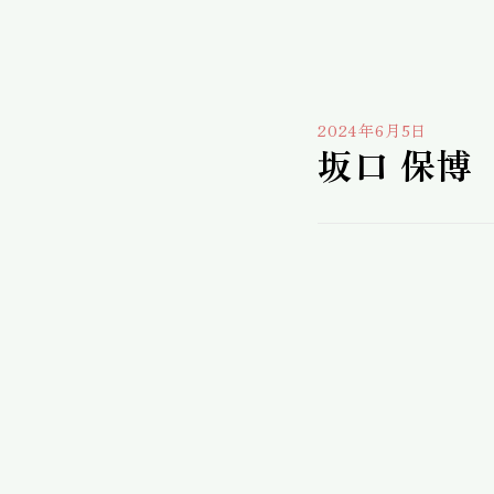
2024年6月5日
坂口 保博