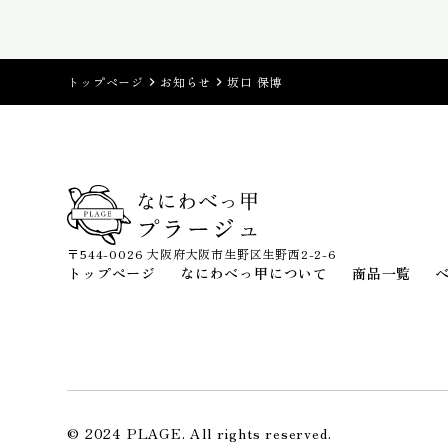
トップページ
お知らせ
坂口 保博
〒544-0026 大阪府大阪市生野区生野西2-2-6
トップページ
なにわべっ甲について
商品一覧
© 2024 PLAGE. All rights reserved.