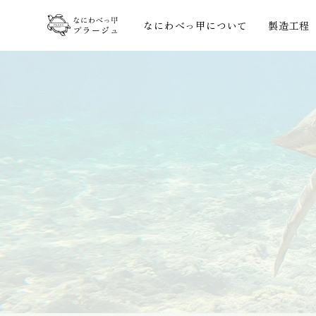
なにわべっ甲について
製造工程