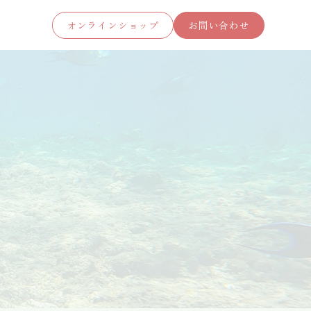
オンラインショップ
お問い合わせ