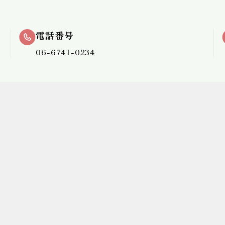
電話番号
06-6741-0234