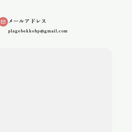
メールアドレス
plagebekkohp@gmail.com