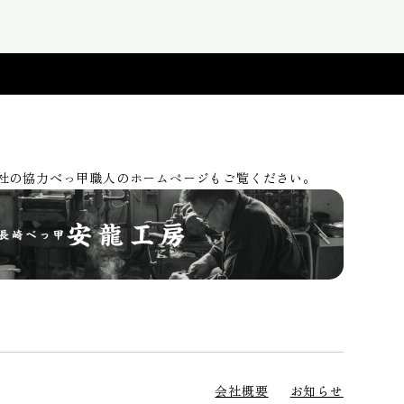
社の協力べっ甲職人のホームページもご覧ください。
会社概要
お知らせ