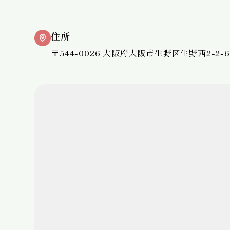
住所
〒544-0026 大阪府大阪市生野区生野西2-2-6