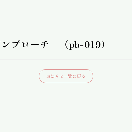
ンブローチ （pb-019）
お知らせ一覧に戻る