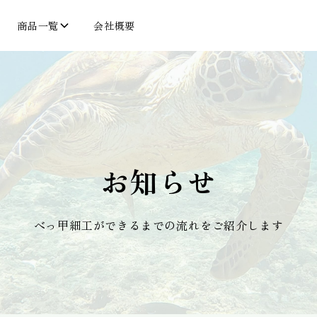
商品一覧
会社概要
お知らせ
べっ甲細工ができるまでの流れをご紹介します