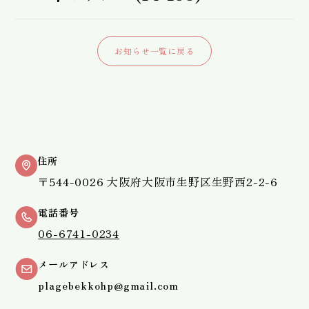
お知らせ一覧に戻る
住所
〒544-0026 大阪府大阪市生野区生野西2-2-6
電話番号
06-6741-0234
メールアドレス
plagebekkohp@gmail.com