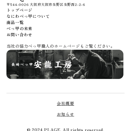
〒544-0026 大阪府大阪市生野区生野西2-2-6
トップページ
なにわべっ甲について
商品一覧
べっ甲の未来
お問い合わせ
当社の協力べっ甲職人のホームページもご覧ください。
会社概要
お知らせ
© 2024 PLAGE. All rights reserved.