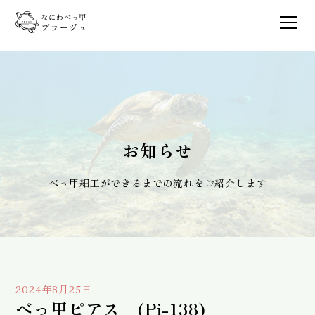
お知らせ
べっ甲細工ができるまでの流れをご紹介します
2024年8月25日
べっ甲ピアス (Pi-138)