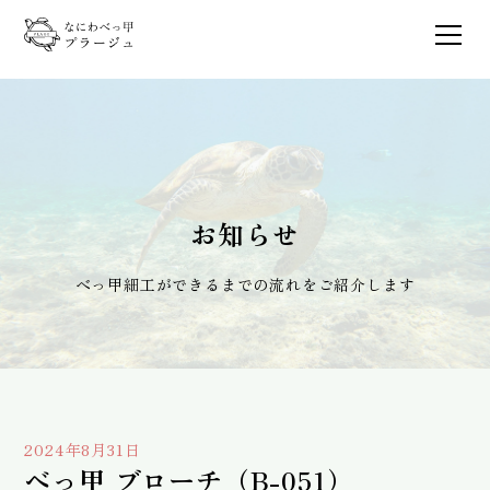
お知らせ
べっ甲細工ができるまでの流れをご紹介します
2024年8月31日
べっ甲 ブローチ（B-051）