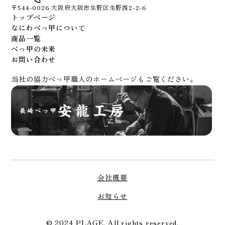
〒544-0026 大阪府大阪市生野区生野西2-2-6
トップページ
なにわべっ甲について
商品一覧
べっ甲の未来
お問い合わせ
当社の協力べっ甲職人のホームページもご覧ください。
会社概要
お知らせ
© 2024 PLAGE. All rights reserved.