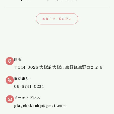
お知らせ一覧に戻る
住所
〒544-0026 大阪府大阪市生野区生野西2-2-6
電話番号
06-6741-0234
メールアドレス
plagebekkohp@gmail.com