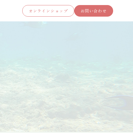
オンラインショップ
お問い合わせ