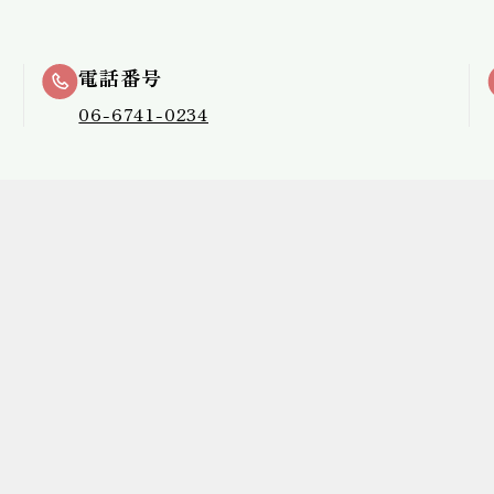
電話番号
06-6741-0234