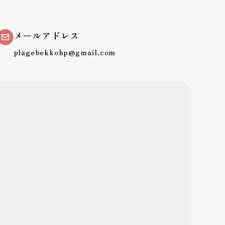
メールアドレス
plagebekkohp@gmail.com