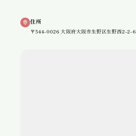
住所
〒544-0026 大阪府大阪市生野区生野西2-2-6