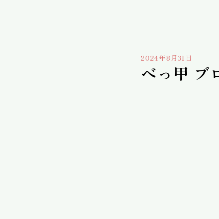
2024年8月31日
べっ甲 ブロ