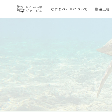
なにわべっ甲について
製造工程