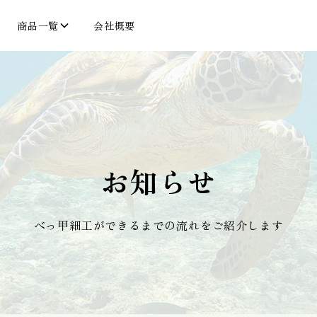
商品一覧
会社概要
お知らせ
べっ甲細工ができるまでの流れをご紹介します