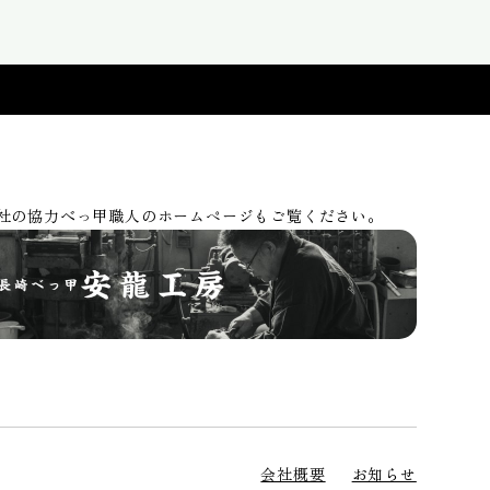
社の協力べっ甲職人のホームページもご覧ください。
会社概要
お知らせ