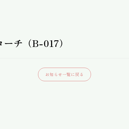
ーチ（B-017）
お知らせ一覧に戻る