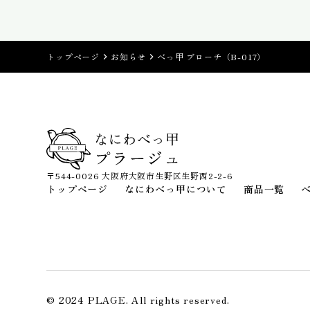
トップページ
お知らせ
べっ甲 ブローチ（B-017）
〒544-0026 大阪府大阪市生野区生野西2-2-6
トップページ
なにわべっ甲について
商品一覧
© 2024 PLAGE. All rights reserved.