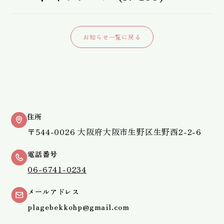
お知らせ一覧に戻る
住所
〒544-0026 大阪府大阪市生野区生野西2-2-6
電話番号
06-6741-0234
メールアドレス
plagebekkohp@gmail.com