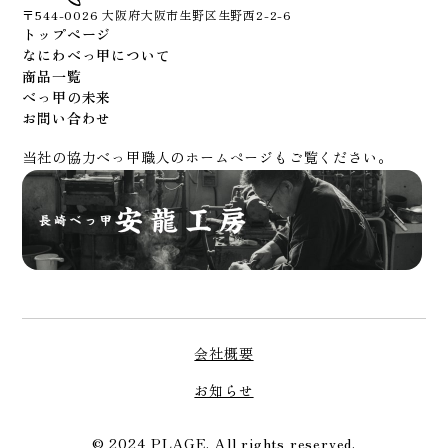
〒544-0026 大阪府大阪市生野区生野西2-2-6
トップページ
なにわべっ甲について
商品一覧
べっ甲の未来
お問い合わせ
当社の協力べっ甲職人のホームページもご覧ください。
会社概要
お知らせ
© 2024 PLAGE. All rights reserved.