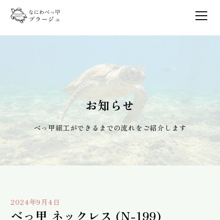
お知らせ
べっ甲細工ができるまでの流れをご紹介します
2024年9月4日
べっ甲 ネックレス (N-199)