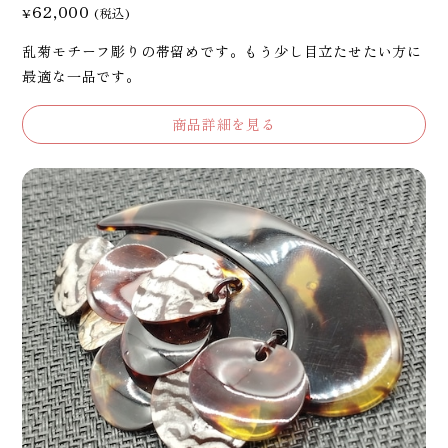
62,000
¥
(税込)
乱菊モチーフ彫りの帯留めです。もう少し目立たせたい方に
最適な一品です。
商品詳細を見る