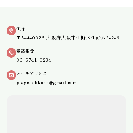
住所
〒544-0026 大阪府大阪市生野区生野西2-2-6
電話番号
06-6741-0234
メールアドレス
plagebekkohp@gmail.com