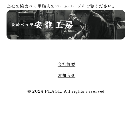
当社の協力べっ甲職人のホームページもご覧ください。
会社概要
お知らせ
© 2024 PLAGE. All rights reserved.