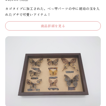
カゴタイプに加工された、べっ甲パーツの中に琥珀の玉を入
れたプチで可愛いアイテム！
商品詳細を見る