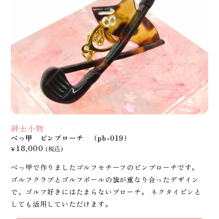
紳士小物
べっ甲 ピンブローチ （pb-019）
18,000
¥
(税込)
べっ甲で作りましたゴルフモチーフのピンブローチです。
ゴルフクラブとゴルフポールの旗が重なり合ったデザイン
で、ゴルフ好きにはたまらないブローチ。 ネクタイピンと
しても活用していただけます。