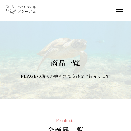
商品一覧
PLAGEの職人が手がけた商品をご紹介します
Products
全商品一覧