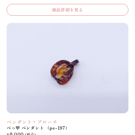
商品詳細を見る
ペンダント・ブローチ
べっ甲 ペンダント （pe-197）
8,000
¥
(税込)