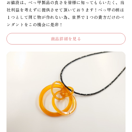
お値段は、べっ甲製品の良さを皆様に知ってもらいたく、当
社利益を考えずに提供させて頂いております！べっ甲の柄は
１つとして同じ物が作れない為、世界で１つの貴方だけのペ
ンダントをこの機会に是非！
商品詳細を見る