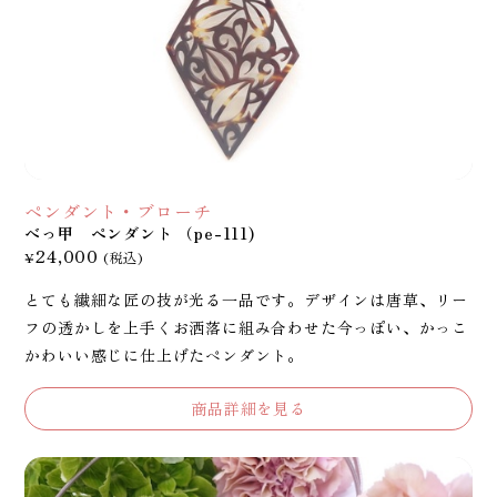
ペンダント・ブローチ
べっ甲 ペンダント （pe-111)
24,000
¥
(税込)
とても繊細な匠の技が光る一品です。デザインは唐草、リー
フの透かしを上手くお洒落に組み合わせた今っぽい、かっこ
かわいい感じに仕上げたペンダント。
商品詳細を見る