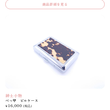
商品詳細を見る
紳士小物
べっ甲 ピルケース
16,000
¥
(税込)