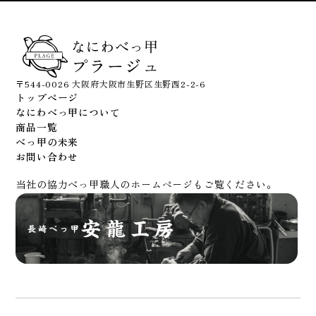
〒544-0026 大阪府大阪市生野区生野西2-2-6
トップページ
なにわべっ甲について
商品一覧
べっ甲の未来
お問い合わせ
当社の協力べっ甲職人のホームページもご覧ください。