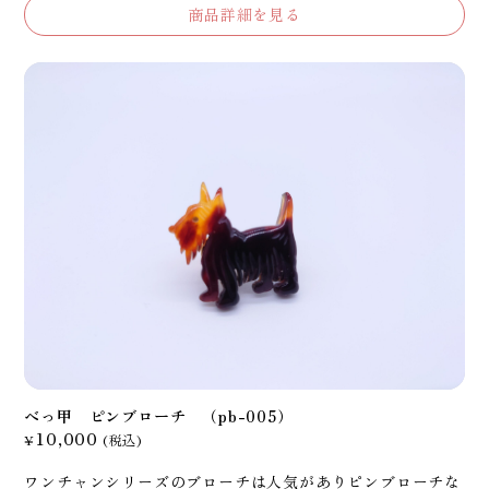
商品詳細を見る
べっ甲 ピンブローチ （pb-005）
10,000
¥
(税込)
ワンチャンシリーズのブローチは人気がありピンブローチな