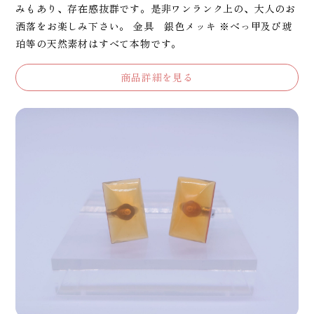
みもあり、存在感抜群です。是非ワンランク上の、大人のお
洒落をお楽しみ下さい。 金具 銀色メッキ ※べっ甲及び琥
珀等の天然素材はすべて本物です。
商品詳細を見る