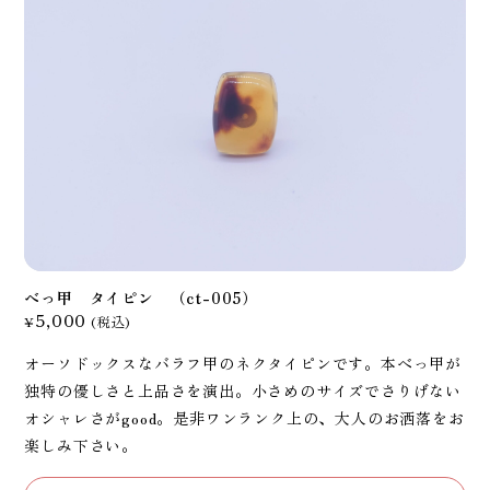
べっ甲 タイピン （ct-005）
5,000
¥
(税込)
オーソドックスなバラフ甲のネクタイピンです。本べっ甲が
独特の優しさと上品さを演出。小さめのサイズでさりげない
オシャレさがgood。是非ワンランク上の、大人のお洒落をお
楽しみ下さい。