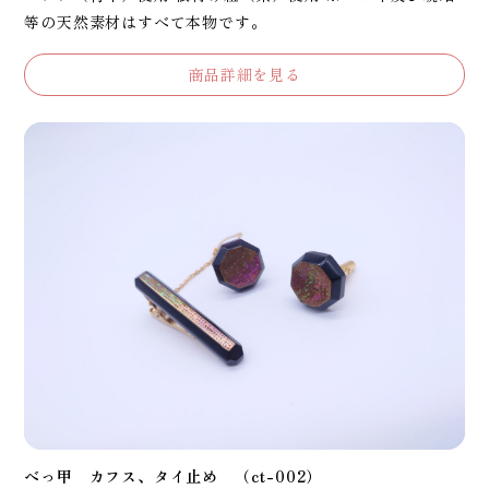
等の天然素材はすべて本物です。
商品詳細を見る
べっ甲 カフス、タイ止め （ct-002）