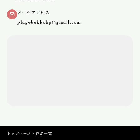
メールアドレス
plagebekkohp@gmail.com
トップページ
商品一覧