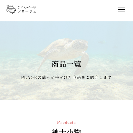
商品一覧
PLAGEの職人が手がけた商品をご紹介します
Products
紳士小物