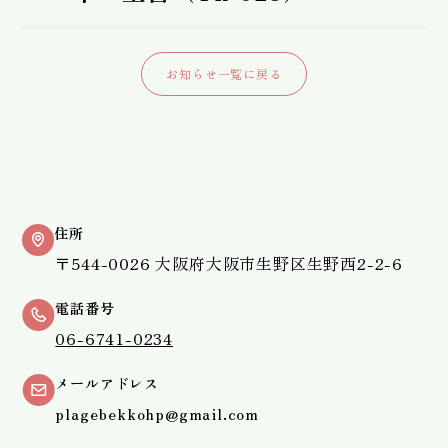
お知らせ一覧に戻る
住所
〒544-0026 大阪府大阪市生野区生野西2-2-6
電話番号
06-6741-0234
メールアドレス
plagebekkohp@gmail.com