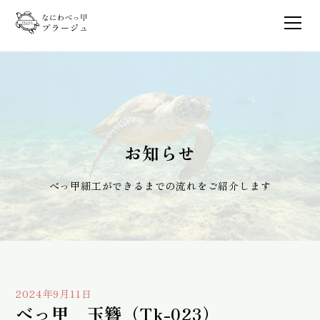
お知らせ
べっ甲細工ができるまでの流れをご紹介します
2024年9月11日
べっ甲 玉簪（Tk-023）