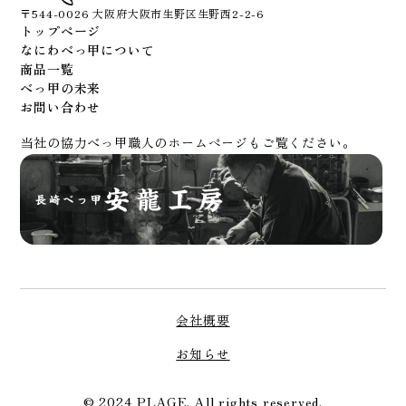
〒544-0026 大阪府大阪市生野区生野西2-2-6
トップページ
なにわべっ甲について
商品一覧
べっ甲の未来
お問い合わせ
当社の協力べっ甲職人のホームページもご覧ください。
会社概要
お知らせ
© 2024 PLAGE. All rights reserved.