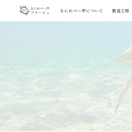
なにわべっ甲について
製造工程