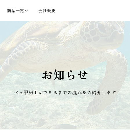
商品一覧
会社概要
お知らせ
べっ甲細工ができるまでの流れをご紹介します