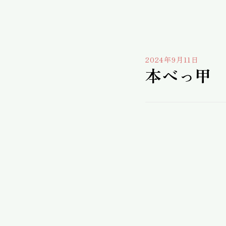
2024年9月11日
本べっ甲