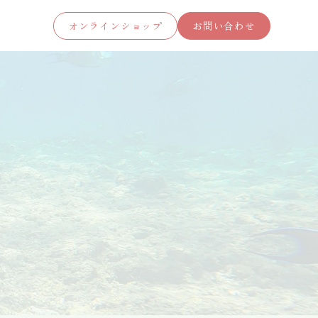
オンラインショップ
お問い合わせ