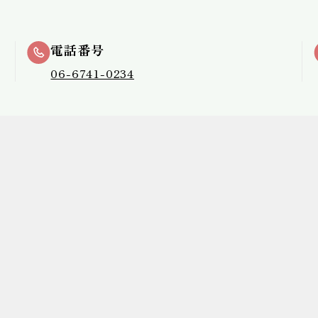
電話番号
06-6741-0234