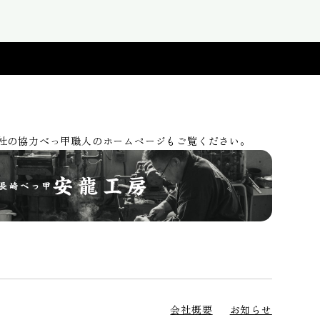
社の協力べっ甲職人のホームページもご覧ください。
会社概要
お知らせ