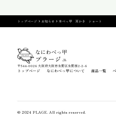
トップページ
お知らせ
本べっ甲 耳かき ショート
〒544-0026 大阪府大阪市生野区生野西2-2-6
トップページ
なにわべっ甲について
商品一覧
© 2024 PLAGE. All rights reserved.