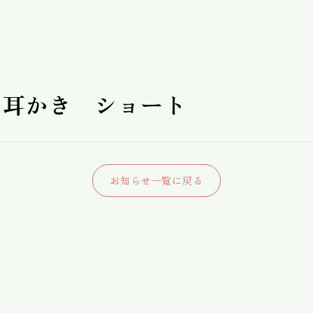
 耳かき ショート
お知らせ一覧に戻る