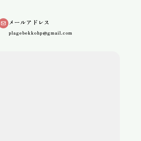
メールアドレス
plagebekkohp@gmail.com