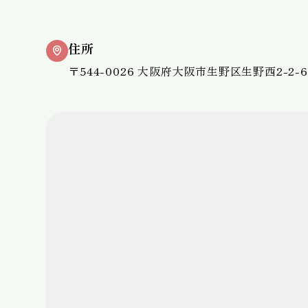
住所
〒544-0026 大阪府大阪市生野区生野西2-2-6