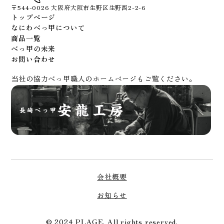
〒544-0026 大阪府大阪市生野区生野西2-2-6
トップページ
なにわべっ甲について
商品一覧
べっ甲の未来
お問い合わせ
当社の協力べっ甲職人のホームページもご覧ください。
会社概要
お知らせ
© 2024 PLAGE. All rights reserved.