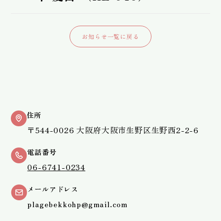
お知らせ一覧に戻る
住所
〒544-0026 大阪府大阪市生野区生野西2-2-6
電話番号
06-6741-0234
メールアドレス
plagebekkohp@gmail.com