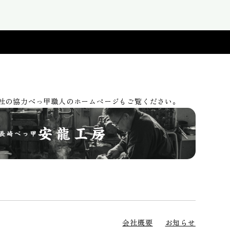
社の協力べっ甲職人のホームページもご覧ください。
会社概要
お知らせ