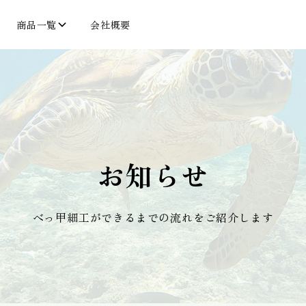
商品一覧
会社概要
お知らせ
べっ甲細工ができるまでの流れをご紹介します