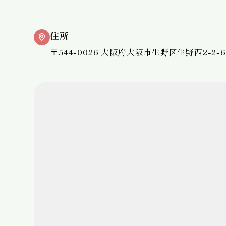
住所
〒544-0026 大阪府大阪市生野区生野西2-2-6