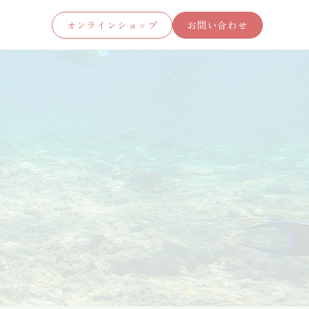
オンラインショップ
お問い合わせ