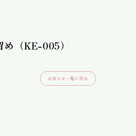
め（KE-005）
お知らせ一覧に戻る