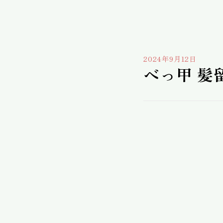
2024年9月12日
べっ甲 髪留