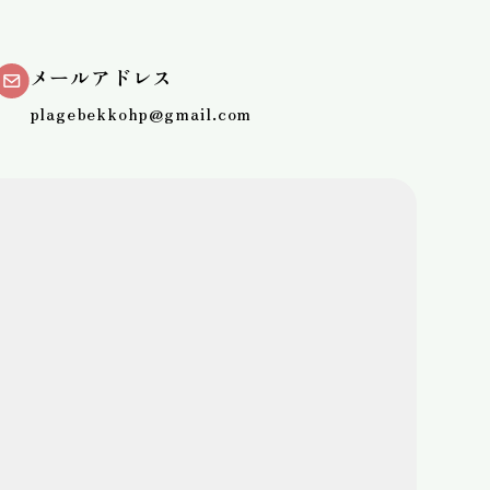
メールアドレス
plagebekkohp@gmail.com