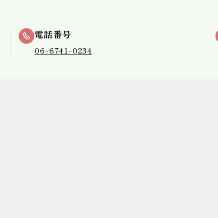
電話番号
06-6741-0234