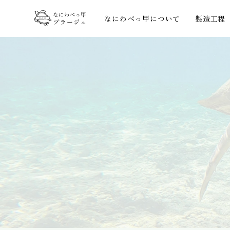
なにわべっ甲について
製造工程