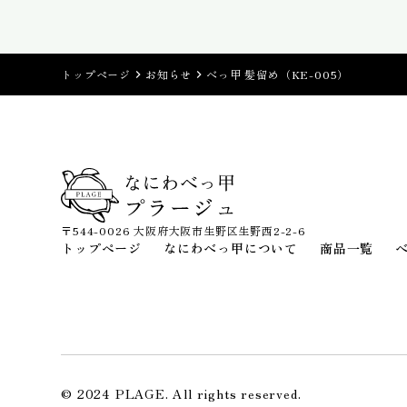
トップページ
お知らせ
べっ甲 髪留め（KE-005）
〒544-0026 大阪府大阪市生野区生野西2-2-6
トップページ
なにわべっ甲について
商品一覧
© 2024 PLAGE. All rights reserved.