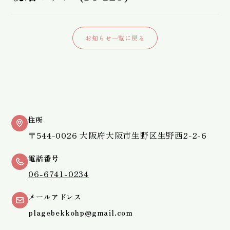
お知らせ一覧に戻る
住所
〒544-0026 大阪府大阪市生野区生野西2-2-6
電話番号
06-6741-0234
メールアドレス
plagebekkohp@gmail.com