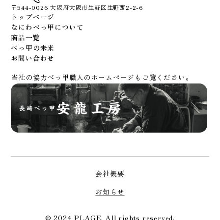
〒544-0026 大阪府大阪市生野区生野西2-2-6
トップページ
なにわべっ甲について
商品一覧
べっ甲の未来
お問い合わせ
当社の協力べっ甲職人のホームページもご覧ください。
会社概要
お知らせ
© 2024 PLAGE. All rights reserved.