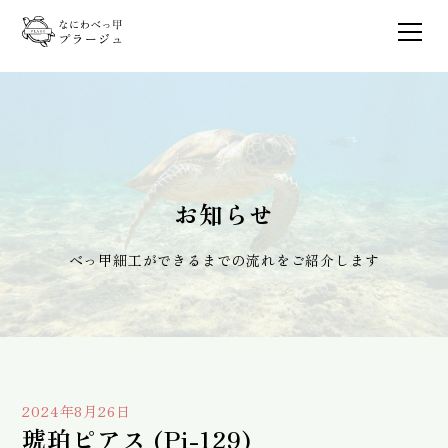
お知らせ
べっ甲細工ができるまでの流れをご紹介します
2024年8月26日
琥珀ピアス (Pi-129)