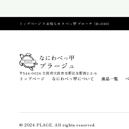
トップページ
お知らせ
べっ甲 ブローチ（B-030）
〒544-0026 大阪府大阪市生野区生野西2-2-6
トップページ
なにわべっ甲について
商品一覧
© 2024 PLAGE. All rights reserved.