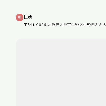
住所
〒544-0026 大阪府大阪市生野区生野西2-2-6