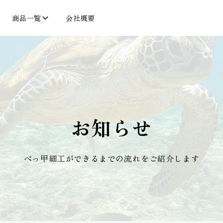
商品一覧
会社概要
お知らせ
べっ甲細工ができるまでの流れをご紹介します