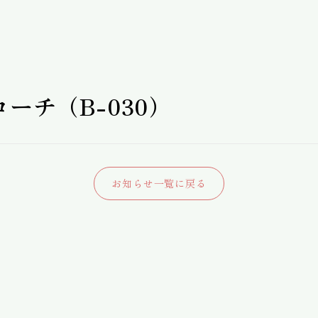
ローチ（B-030）
お知らせ一覧に戻る