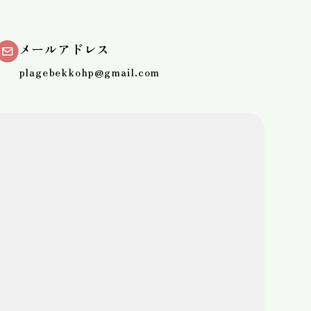
メールアドレス
plagebekkohp@gmail.com