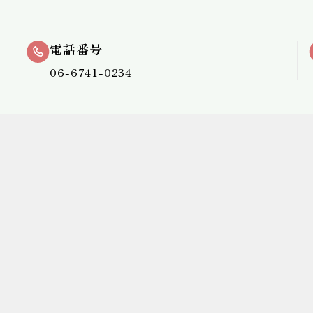
電話番号
06-6741-0234