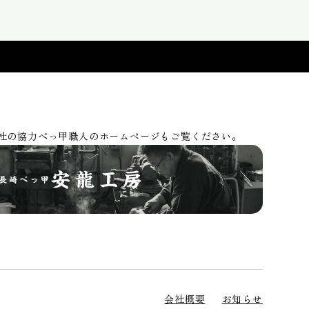
社の協力べっ甲職人のホームページもご覧ください。
会社概要
お知らせ