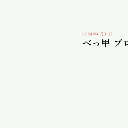
2024年8月31日
べっ甲 ブ