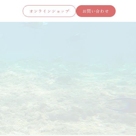
オンラインショップ
お問い合わせ