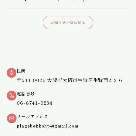
お知らせ一覧に戻る
住所
〒544-0026 大阪府大阪市生野区生野西2-2-6
電話番号
06-6741-0234
メールアドレス
plagebekkohp@gmail.com