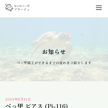
お知らせ
べっ甲細工ができるまでの流れをご紹介します
2024年8月31日
べっ甲 ピアス (Pi-116)