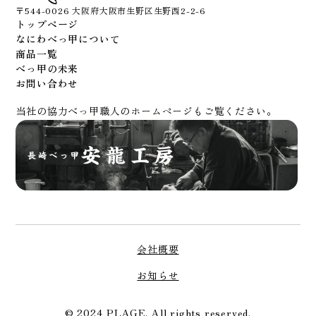
〒544-0026 大阪府大阪市生野区生野西2-2-6
トップページ
なにわべっ甲について
商品一覧
べっ甲の未来
お問い合わせ
当社の協力べっ甲職人のホームページもご覧ください。
会社概要
お知らせ
© 2024 PLAGE. All rights reserved.