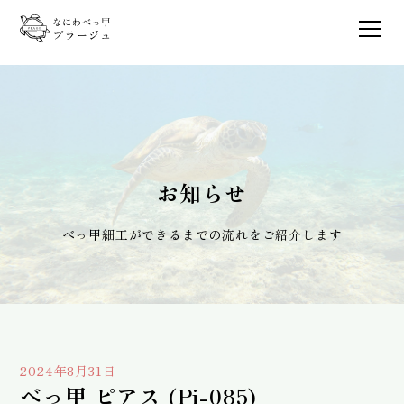
お知らせ
べっ甲細工ができるまでの流れをご紹介します
2024年8月31日
べっ甲 ピアス (Pi-085)