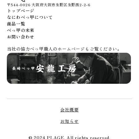
〒544-0026 大阪府大阪市生野区生野西2-2-6
トップページ
なにわべっ甲について
商品一覧
べっ甲の未来
お問い合わせ
当社の協力べっ甲職人のホームページもご覧ください。
会社概要
お知らせ
© 2024 PLAGE. All rights reserved.