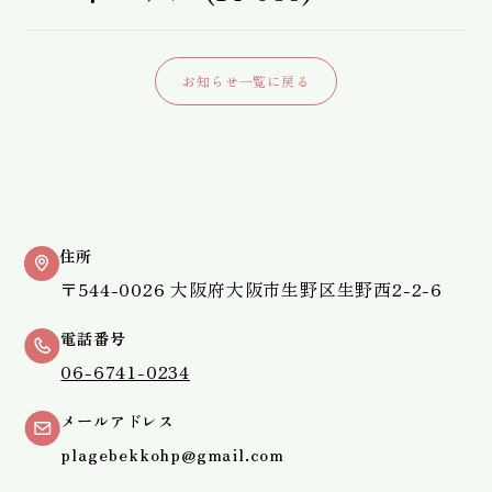
お知らせ一覧に戻る
住所
〒544-0026 大阪府大阪市生野区生野西2-2-6
電話番号
06-6741-0234
メールアドレス
plagebekkohp@gmail.com