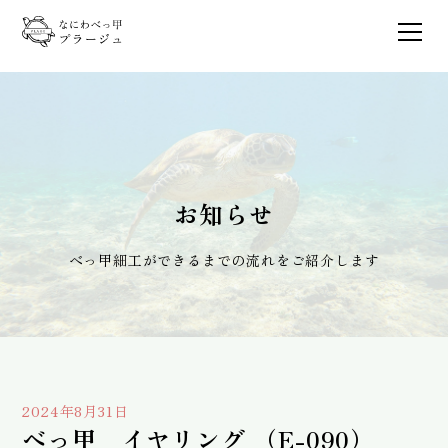
お知らせ
べっ甲細工ができるまでの流れをご紹介します
2024年8月31日
べっ甲 イヤリング （E-090）