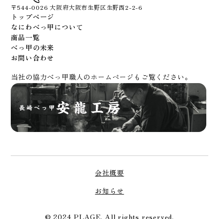
〒544-0026 大阪府大阪市生野区生野西2-2-6
トップページ
なにわべっ甲について
商品一覧
べっ甲の未来
お問い合わせ
当社の協力べっ甲職人のホームページもご覧ください。
会社概要
お知らせ
© 2024 PLAGE. All rights reserved.