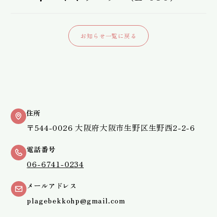
お知らせ一覧に戻る
住所
〒544-0026 大阪府大阪市生野区生野西2-2-6
電話番号
06-6741-0234
メールアドレス
plagebekkohp@gmail.com