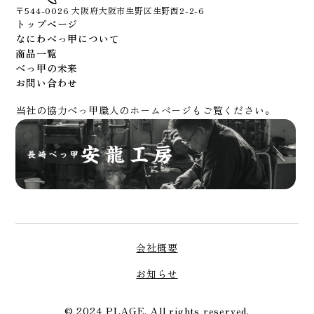
〒544-0026 大阪府大阪市生野区生野西2-2-6
トップページ
なにわべっ甲について
商品一覧
べっ甲の未来
お問い合わせ
当社の協力べっ甲職人のホームページもご覧ください。
会社概要
お知らせ
© 2024 PLAGE. All rights reserved.