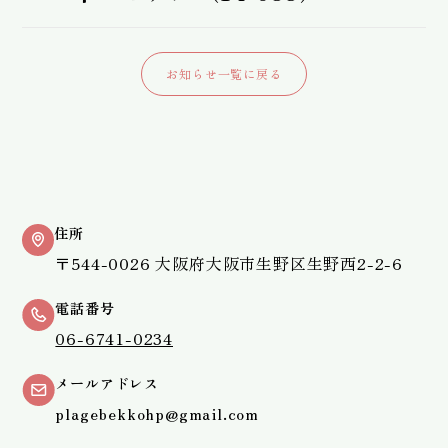
お知らせ一覧に戻る
住所
〒544-0026 大阪府大阪市生野区生野西2-2-6
電話番号
06-6741-0234
メールアドレス
plagebekkohp@gmail.com