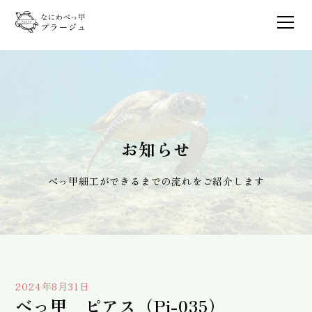
お知らせ
べっ甲細工ができるまでの流れをご紹介します
2024年8月31日
べっ甲 ピアス（Pi-035）