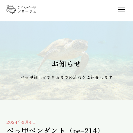
お知らせ
べっ甲細工ができるまでの流れをご紹介します
2024年9月4日
べっ甲ペンダント（pe-214）