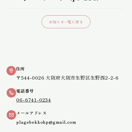
お知らせ一覧に戻る
住所
〒544-0026 大阪府大阪市生野区生野西2-2-6
電話番号
06-6741-0234
メールアドレス
plagebekkohp@gmail.com