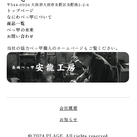
〒544-0026 大阪府大阪市生野区生野西2-2-6
トップページ
なにわべっ甲について
商品一覧
べっ甲の未来
お問い合わせ
当社の協力べっ甲職人のホームページもご覧ください。
会社概要
お知らせ
© 2024 PLAGE. All rights reserved.